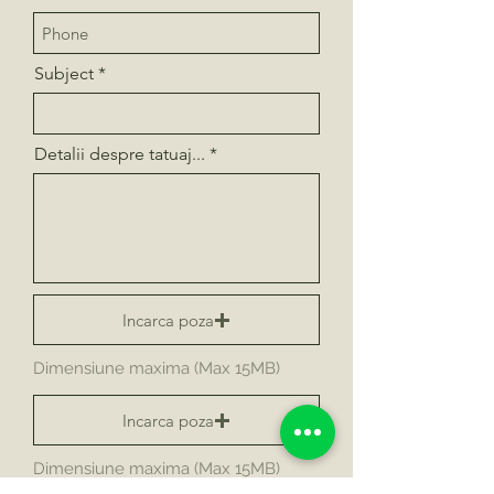
Subject
Detalii despre tatuaj...
Incarca poza
Dimensiune maxima (Max 15MB)
Incarca poza
Dimensiune maxima (Max 15MB)