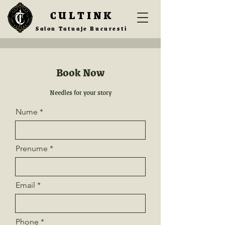
CULTINK
Salon Tatuaje Bucuresti
Book Now
Needles for your story
Nume
Prenume
Email
Phone