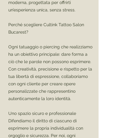
moderna, progettata per offrirti
un’esperienza unica, senza stress.
Perché scegliere Cultink Tattoo Salon
Bucarest?
Ogni tatuaggio o piercing che realizziamo
ha un obiettivo principale: dare forma a
ciò che le parole non possono esprimere.
Con creatività, precisione e rispetto per la
tua libertà di espressione, collaboriamo
con ogni cliente per creare opere
personalizzate che rappresentino
autenticamente la loro identità.
Uno spazio sicuro e professionale
Difendiamo il diritto di ciascuno di
esprimere la propria individualità con
orgoglio e sicurezza. Per noi, ogni