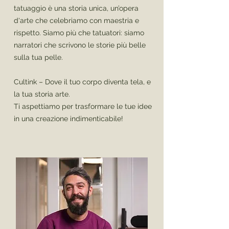
tatuaggio è una storia unica, un’opera
d'arte che celebriamo con maestria e
rispetto. Siamo più che tatuatori: siamo
narratori che scrivono le storie più belle
sulla tua pelle.
Cultink – Dove il tuo corpo diventa tela, e
la tua storia arte.
Ti aspettiamo per trasformare le tue idee
in una creazione indimenticabile!