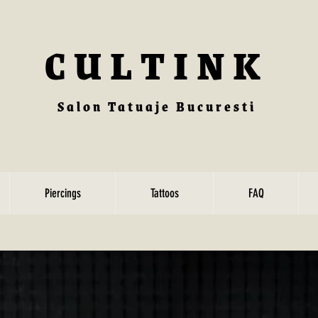
CULTINK
Salon Tatuaje Bucuresti
Piercings
Tattoos
FAQ