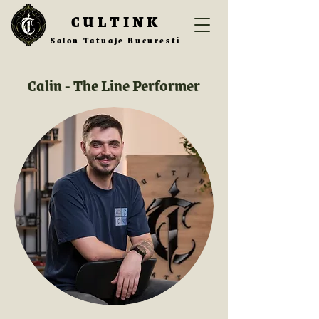
CULTINK
Salon Tatuaje Bucuresti
Calin - The Line Performer