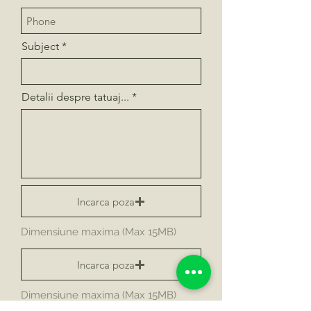
Subject
Detalii despre tatuaj...
Incarca poza
Dimensiune maxima (Max 15MB)
Incarca poza
Dimensiune maxima (Max 15MB)