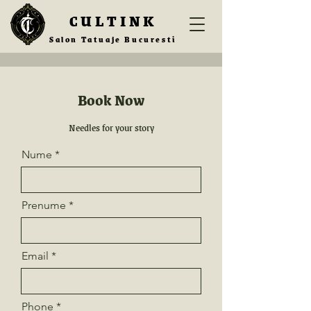
CULTINK
Salon Tatuaje Bucuresti
Book Now
Needles for your story
Nume
Prenume
Email
Phone